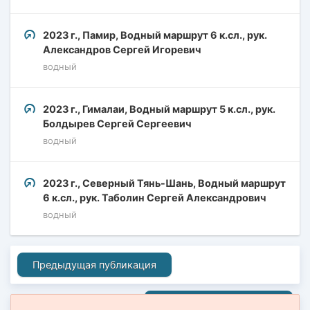
2023 г., Памир, Водный маршрут 6 к.сл., рук.
Александров Сергей Игоревич
водный
2023 г., Гималаи, Водный маршрут 5 к.сл., рук.
Болдырев Сергей Сергеевич
водный
2023 г., Северный Тянь-Шань, Водный маршрут
6 к.сл., рук. Таболин Сергей Александрович
водный
Предыдущая публикация
Следующая публикация